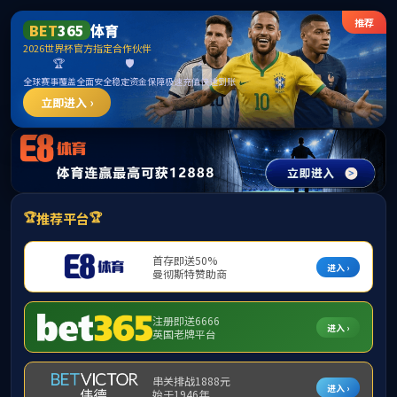
******
yl6809永利(集团)有限公司官网-Official Website
首页
学院概况
师资队伍
学科建
>
首页
学院动态
论道训练营特色人才班第1期结业暨理论传播基地揭牌
来源：
yl6
2026年1月9日上午，湖南农业大学-红网新媒体
生命科学楼国际会议厅圆满举行。湖南农业大学党委委