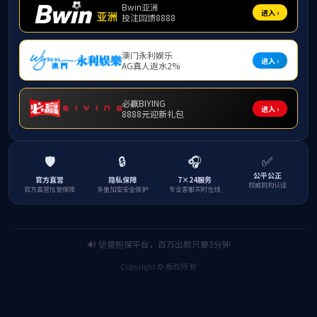
打造的育人平台，让追求真理的“马院红”与扎根实践
基、讲好振兴故事、勇担时代之责，立足农大本色深耕